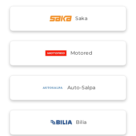
Saka
Motored
Auto-Salpa
Bilia