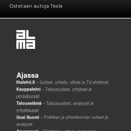
Ostetaan autoja Tesla