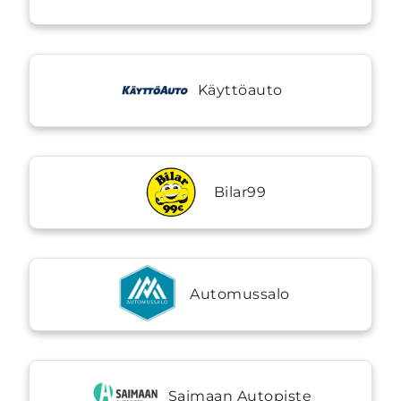
Käyttöauto
Bilar99
Automussalo
Saimaan Autopiste