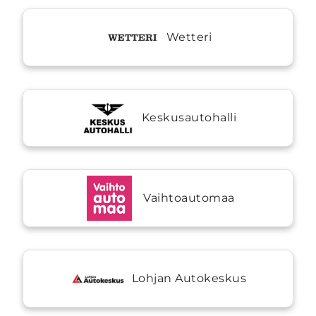
Wetteri
Keskusautohalli
Vaihtoautomaa
Lohjan Autokeskus