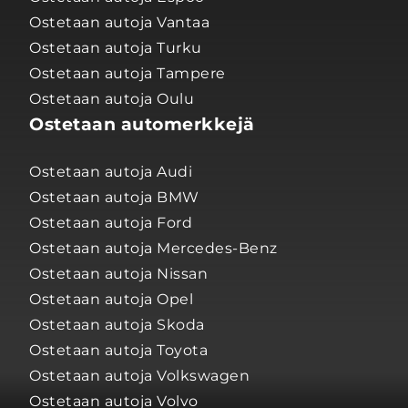
Ostetaan autoja Vantaa
Ostetaan autoja Turku
Ostetaan autoja Tampere
Ostetaan autoja Oulu
Ostetaan automerkkejä
Ostetaan autoja Audi
Ostetaan autoja BMW
Ostetaan autoja Ford
Ostetaan autoja Mercedes-Benz
Ostetaan autoja Nissan
Ostetaan autoja Opel
Ostetaan autoja Skoda
Ostetaan autoja Toyota
Ostetaan autoja Volkswagen
Ostetaan autoja Volvo