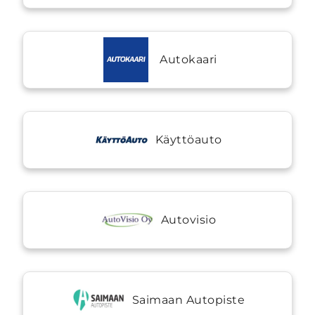
Autokaari
Käyttöauto
Autovisio
Saimaan Autopiste