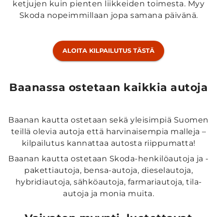
ketjujen kuin pienten liikkeiden toimesta. Myy
Skoda nopeimmillaan jopa samana päivänä.
ALOITA KILPAILUTUS TÄSTÄ
Baanassa ostetaan kaikkia autoja
Baanan kautta ostetaan sekä yleisimpiä Suomen
teillä olevia autoja että harvinaisempia malleja –
kilpailutus kannattaa autosta riippumatta!
Baanan kautta ostetaan Skoda-henkilöautoja ja -
pakettiautoja, bensa-autoja, dieselautoja,
hybridiautoja, sähköautoja, farmariautoja, tila-
autoja ja monia muita.