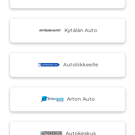
Kytälän Auto
Autoliikkeelle
Arton Auto
Autokeskus