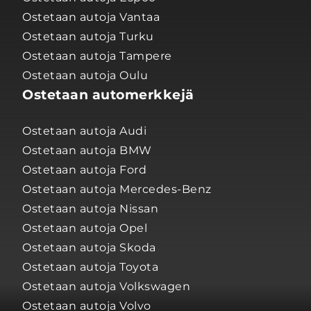
Ostetaan autoja Vantaa
Ostetaan autoja Turku
Ostetaan autoja Tampere
Ostetaan autoja Oulu
Ostetaan automerkkejä
Ostetaan autoja Audi
Ostetaan autoja BMW
Ostetaan autoja Ford
Ostetaan autoja Mercedes-Benz
Ostetaan autoja Nissan
Ostetaan autoja Opel
Ostetaan autoja Skoda
Ostetaan autoja Toyota
Ostetaan autoja Volkswagen
Ostetaan autoja Volvo