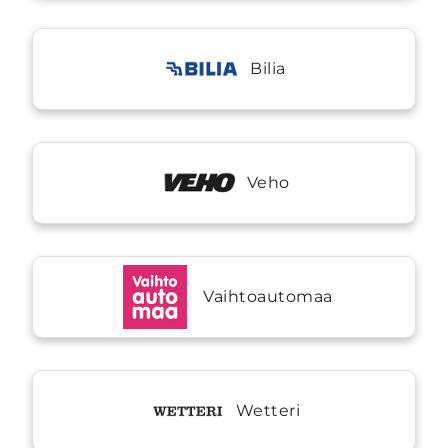
Bilia
Veho
Vaihtoautomaa
Wetteri