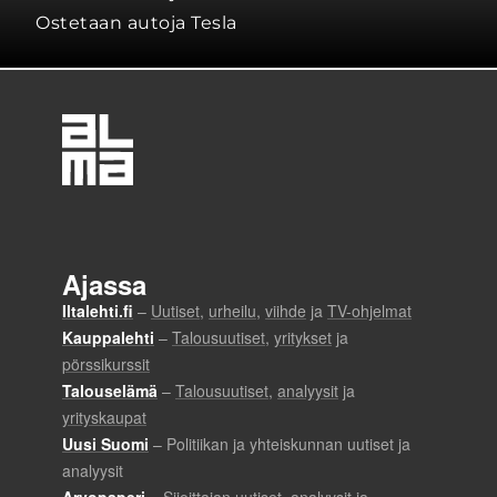
Ostetaan autoja Tesla